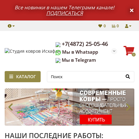
Все новинки в нашем Телеграмм канале!
ПОДПИСАТЬСЯ
0
0
+7(4872) 25-05-46
Мы в Whatsapp
0
Мы в Telegram
КАТАЛОГ
НАШИ ПОСЛЕДНИЕ РАБОТЫ: