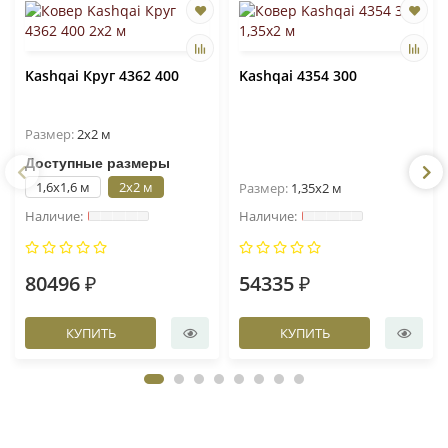
Kashqai Круг 4362 400
Kashqai 4354 300
Размер:
2x2 м
Доступные размеры
1,6x1,6 м
2x2 м
Размер:
1,35x2 м
80496 ₽
54335 ₽
КУПИТЬ
КУПИТЬ