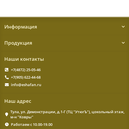
Информация
Продукция
Наши контакты
+7(4872) 25-05-46
+7(905) 622-44-68
info@eshafan.ru
Наш адрес
Тула, ул. Демонстрации, д.1-Г (ТЦ "УтюгЪ"), цокольный этаж,
м-н "Ковры"
Работаем с 10.00-19.00