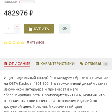
482976 ₽
КУПИТЬ
0 отзывов
ОПИСАНИЕ
ХАРАКТЕРИСТИКИ
ОТЗЫВЫ
0
Ищете идеальный ковер? Рекомендуем обратить внимание
на OSTA Kashqai 4301 500! Его гармоничный дизайн станет
изюминкой интерьера и привнесет в него
сбалансированность. Производитель - OSTA, Бельгия, что
означает высокое качество изготовления изделий по
доступной цене. Красивый коричневый цвет,