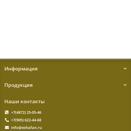
12674 ₽
КУПИТЬ
Информация
Продукция
Наши контакты
+7(4872) 25-05-46
+7(905) 622-44-68
info@eshafan.ru