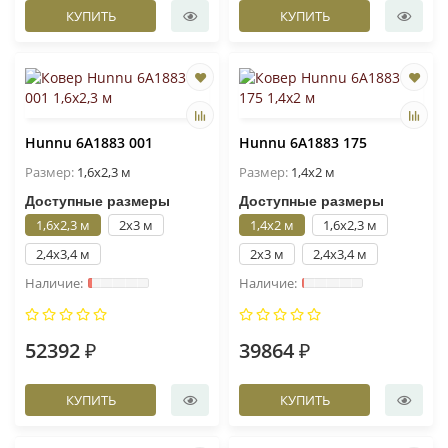
КУПИТЬ
КУПИТЬ
Hunnu 6A1883 001
Hunnu 6A1883 175
Размер:
1,6x2,3 м
Размер:
1,4x2 м
Доступные размеры
Доступные размеры
1,6x2,3 м
2x3 м
1,4x2 м
1,6x2,3 м
2,4x3,4 м
2x3 м
2,4x3,4 м
52392 ₽
39864 ₽
КУПИТЬ
КУПИТЬ