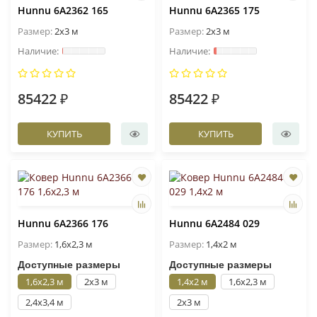
Hunnu 6A2362 165
Hunnu 6A2365 175
Размер:
2x3 м
Размер:
2x3 м
85422 ₽
85422 ₽
КУПИТЬ
КУПИТЬ
Hunnu 6A2366 176
Hunnu 6A2484 029
Размер:
1,6x2,3 м
Размер:
1,4x2 м
Доступные размеры
Доступные размеры
1,6x2,3 м
2x3 м
1,4x2 м
1,6x2,3 м
2,4x3,4 м
2x3 м