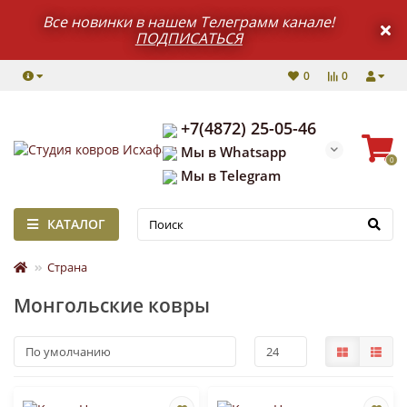
Все новинки в нашем Телеграмм канале!
ПОДПИСАТЬСЯ
0
0
+7(4872) 25-05-46
Мы в Whatsapp
0
Мы в Telegram
КАТАЛОГ
Страна
Монгольские ковры