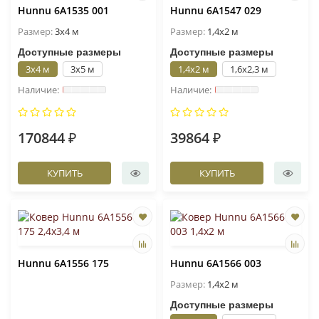
Hunnu 6A1535 001
Hunnu 6A1547 029
Размер:
3x4 м
Размер:
1,4x2 м
Доступные размеры
Доступные размеры
3x4 м
3x5 м
1,4x2 м
1,6x2,3 м
170844 ₽
39864 ₽
КУПИТЬ
КУПИТЬ
Hunnu 6A1556 175
Hunnu 6A1566 003
Размер:
1,4x2 м
Доступные размеры