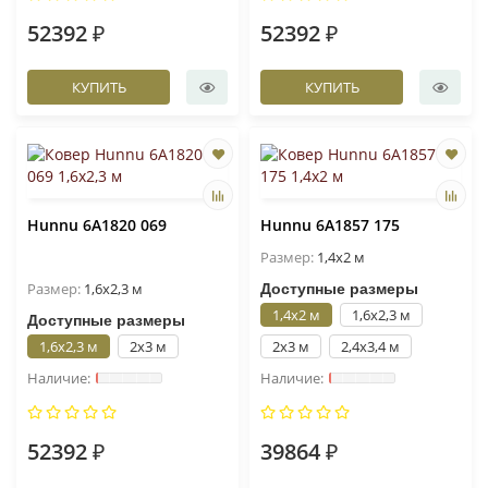
52392 ₽
52392 ₽
КУПИТЬ
КУПИТЬ
Hunnu 6A1820 069
Hunnu 6A1857 175
Размер:
1,4x2 м
Размер:
1,6x2,3 м
Доступные размеры
1,4x2 м
1,6x2,3 м
Доступные размеры
1,6x2,3 м
2x3 м
2x3 м
2,4x3,4 м
52392 ₽
39864 ₽