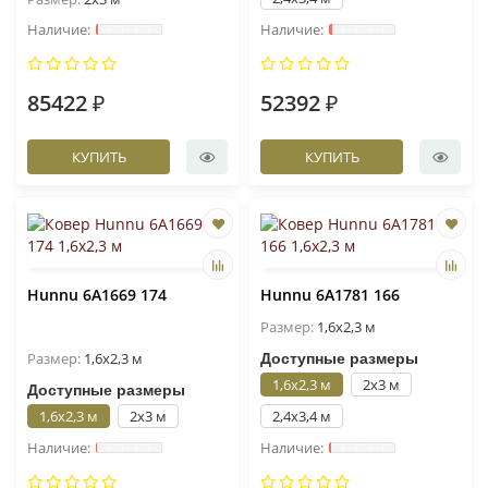
85422 ₽
52392 ₽
КУПИТЬ
КУПИТЬ
Hunnu 6A1669 174
Hunnu 6A1781 166
Размер:
1,6x2,3 м
Размер:
1,6x2,3 м
Доступные размеры
1,6x2,3 м
2x3 м
Доступные размеры
1,6x2,3 м
2x3 м
2,4x3,4 м