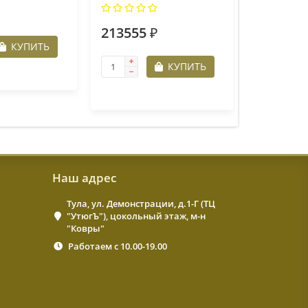
213555 ₽
КУПИТЬ
КУПИТЬ
Наш адрес
Тула, ул. Демонстрации, д.1-Г (ТЦ
"УтюгЪ"), цокольный этаж, м-н
"Ковры"
Работаем с 10.00-19.00