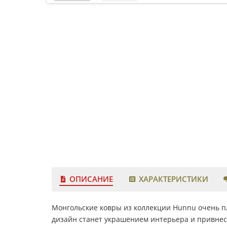
ОПИСАНИЕ
ХАРАКТЕРИСТИКИ
Монгольские ковры из коллекции Hunnu очень пл
дизайн станет украшением интерьера и привнесе