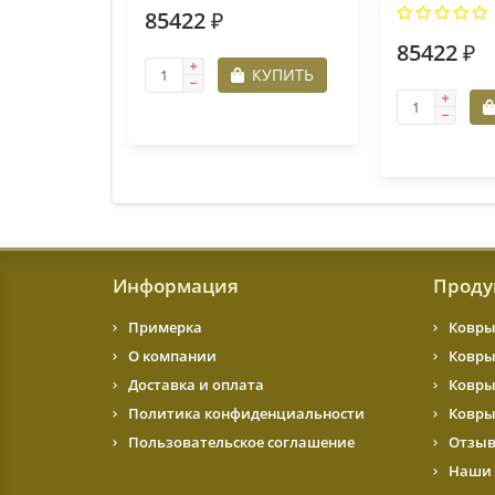
85422 ₽
85422 ₽
КУПИТЬ
Информация
Проду
Примерка
Ковры
О компании
Ковры
Доставка и оплата
Ковры
Политика конфиденциальности
Ковры
Пользовательское соглашение
Отзыв
Наши 