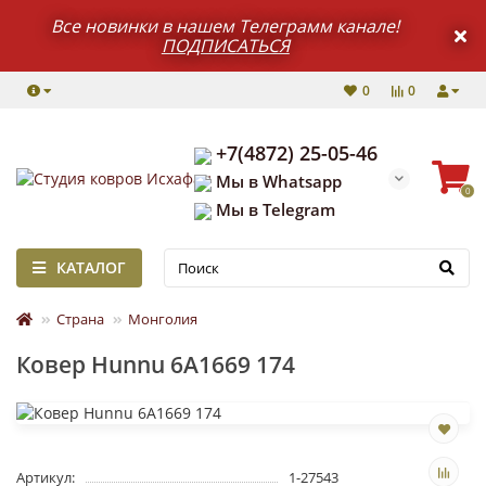
Все новинки в нашем Телеграмм канале!
ПОДПИСАТЬСЯ
0
0
+7(4872) 25-05-46
Мы в Whatsapp
0
Мы в Telegram
КАТАЛОГ
Страна
Монголия
Ковер Hunnu 6A1669 174
Артикул:
1-27543