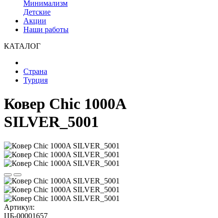
Минимализм
Детские
Акции
Наши работы
КАТАЛОГ
Страна
Турция
Ковер Chic 1000A
SILVER_5001
Артикул:
ЦБ-00001657