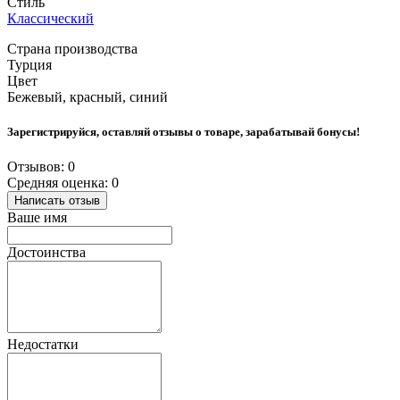
Стиль
Классический
Страна производства
Турция
Цвет
Бежевый, красный, синий
Зарегистрируйся, оставляй отзывы о товаре, зарабатывай бонусы!
Отзывов: 0
Средняя оценка: 0
Написать отзыв
Ваше имя
Достоинства
Недостатки