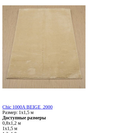
Chic 1000A BEIGE_2000
Размер:
1x1,5 м
Доступные размеры
0,8x1,2 м
1x1,5 м