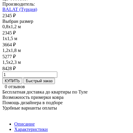
Производитель:
BALAT (Турция)
2345 ₽
Выбран размер
0,8x1,2 м
2345 ₽
1x1,5 м
3664 ₽
1,2x1,8 м
5277 ₽
1,5x2,3 м
8428 ₽
КУПИТЬ
Быстрый заказ
0 отзывов
Бесплатная доставка до квартиры по Туле
Возможность примерки ковра
Помощь дизайнера в подборе
Удобные варианты оплаты
Описание
Характеристики