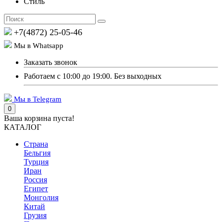
Стиль
+7(4872) 25-05-46
Мы в Whatsapp
Заказать звонок
Работаем с 10:00 до 19:00. Без выходных
Мы в Telegram
0
Ваша корзина пуста!
КАТАЛОГ
Страна
Бельгия
Турция
Иран
Россия
Египет
Монголия
Китай
Грузия