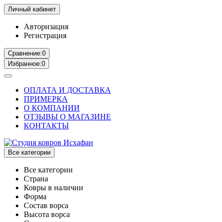
Личный кабинет
Авторизация
Регистрация
Сравнение:
0
Избранное:
0
ОПЛАТА И ДОСТАВКА
ПРИМЕРКА
О КОМПАНИИ
ОТЗЫВЫ О МАГАЗИНЕ
КОНТАКТЫ
Все категории
Все категории
Страна
Ковры в наличии
Форма
Состав ворса
Высота ворса