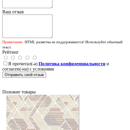
Ваш отзыв
Примечание:
HTML разметка не поддерживается! Используйте обычный
текст.
Рейтинг
Я прочитал(-а)
Политика конфиденциальности
и
согласен(-на) с условиями
Отправить свой отзыв
Похожие товары