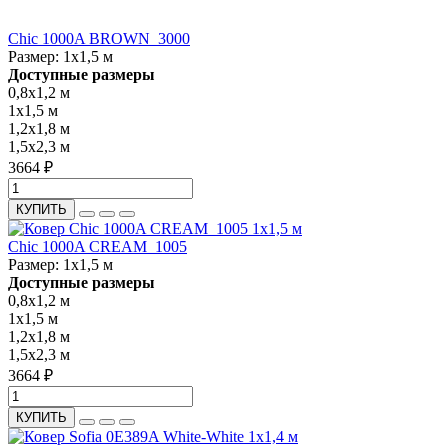
Chic 1000A BROWN_3000
Размер:
1x1,5 м
Доступные размеры
0,8x1,2 м
1x1,5 м
1,2x1,8 м
1,5x2,3 м
3664 ₽
КУПИТЬ
Chic 1000A CREAM_1005
Размер:
1x1,5 м
Доступные размеры
0,8x1,2 м
1x1,5 м
1,2x1,8 м
1,5x2,3 м
3664 ₽
КУПИТЬ