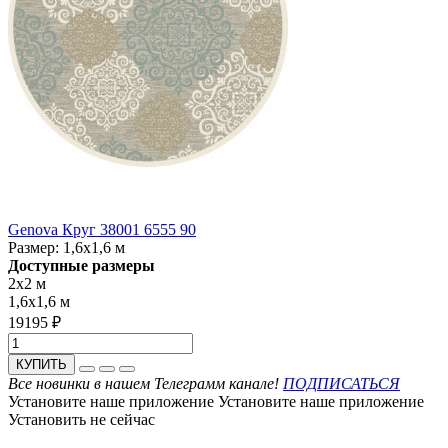
Genova Круг 38001 6555 90
Размер:
1,6x1,6 м
Доступные размеры
2x2 м
1,6x1,6 м
19195 ₽
КУПИТЬ
Все новинки в нашем Телеграмм канале!
ПОДПИСАТЬСЯ
Установите наше приложение
Установите наше приложение
Установить
не сейчас