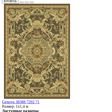
КУПИТЬ
Genova 38388 7292 71
Размер:
1x1,4 м
Доступные размеры