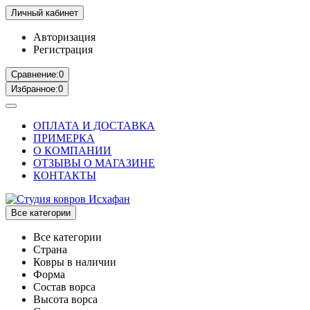
Личный кабинет
Авторизация
Регистрация
Сравнение:
0
Избранное:
0
ОПЛАТА И ДОСТАВКА
ПРИМЕРКА
О КОМПАНИИ
ОТЗЫВЫ О МАГАЗИНЕ
КОНТАКТЫ
Все категории
Все категории
Страна
Ковры в наличии
Форма
Состав ворса
Высота ворса