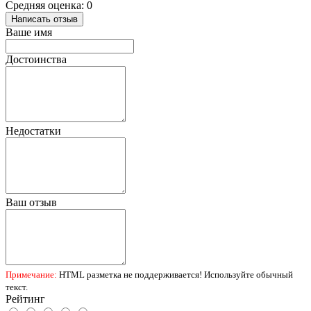
Средняя оценка: 0
Написать отзыв
Ваше имя
Достоинства
Недостатки
Ваш отзыв
Примечание:
HTML разметка не поддерживается! Используйте обычный
текст.
Рейтинг