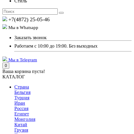
Стиль
+7(4872) 25-05-46
Мы в Whatsapp
Заказать звонок
Работаем с 10:00 до 19:00. Без выходных
Мы в Telegram
0
Ваша корзина пуста!
КАТАЛОГ
Страна
Бельгия
Турция
Иран
Россия
Египет
Монголия
Китай
Грузия