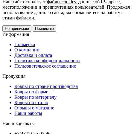
Наш сайт использует
файлы cookies
, данные об IP-адресе,
местоположении и предпочтениях пользователей. Продолжая
использование данного сайта, вы соглашаетесь на работу с
этими файлами.
Не принимаю
Принимаю
Информация
Примерка
О компании
Доставка и оплата
Политика конфиденциальности
Пользовательское соглашение
Продукция
Ковры по стране производства
Ковры по форме
Ковры по материалу
Ковры по стилю
Отзывы о магазине
Наши работы
Наши контакты
+7(4872) 25-05-46