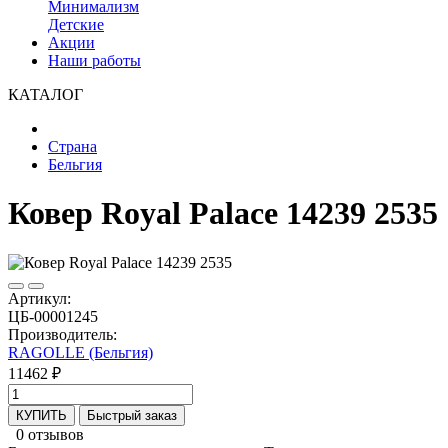
Минимализм
Детские
Акции
Наши работы
КАТАЛОГ
Страна
Бельгия
Ковер Royal Palace 14239 2535
Артикул:
ЦБ-00001245
Производитель:
RAGOLLE (Бельгия)
11462 ₽
КУПИТЬ
Быстрый заказ
0 отзывов