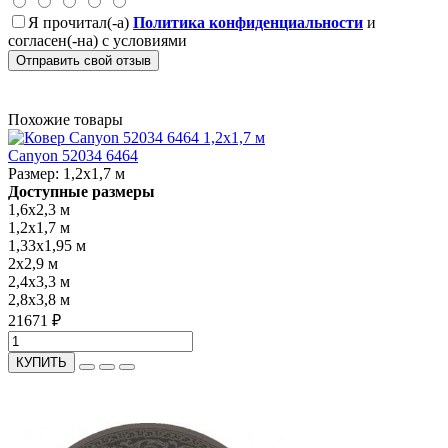
Я прочитал(-а)
Политика конфиденциальности
и
согласен(-на) с условиями
Отправить свой отзыв
Похожие товары
Canyon 52034 6464
Размер:
1,2x1,7 м
Доступные размеры
1,6x2,3 м
1,2x1,7 м
1,33x1,95 м
2x2,9 м
2,4x3,3 м
2,8x3,8 м
21671 ₽
КУПИТЬ