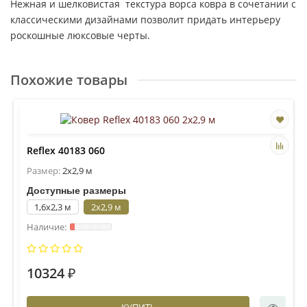
Нежная и шелковистая текстура ворса ковра в сочетании с
классическими дизайнами позволит придать интерьеру
роскошные люксовые черты.
Похожие товары
Reflex 40183 060
Размер:
2x2,9 м
Доступные размеры
1,6x2,3 м
2x2,9 м
10324 ₽