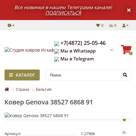
Все новинки в нашем Телеграмм канале!
ПОДПИСАТЬСЯ
0
0
+7(4872) 25-05-46
Мы в Whatsapp
0
Мы в Telegram
КАТАЛОГ
Страна
Бельгия
Ковер Genova 38527 6868 91
Артикул:
1-27968