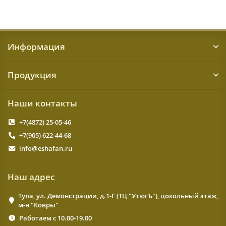
Информация
Продукция
Наши контакты
+7(4872) 25-05-46
+7(905) 622-44-68
info@eshafan.ru
Наш адрес
Тула, ул. Демонстрации, д.1-Г (ТЦ "УтюгЪ"), цокольный этаж,
м-н "Ковры"
Работаем с 10.00-19.00