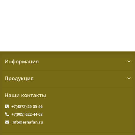
16784 ₽
КУПИТЬ
Информация
Продукция
Наши контакты
+7(4872) 25-05-46
+7(905) 622-44-68
info@eshafan.ru