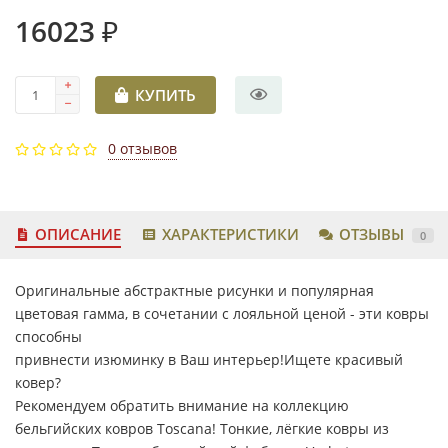
16023 ₽
КУПИТЬ
0 отзывов
ОПИСАНИЕ
ХАРАКТЕРИСТИКИ
ОТЗЫВЫ
0
Оригинальные абстрактные рисунки и популярная
цветовая гамма, в сочетании с лояльной ценой - эти ковры
способны
привнести изюминку в Ваш интерьер!Ищете красивый
ковер?
Рекомендуем обратить внимание на коллекцию
бельгийских ковров Toscana! Тонкие, лёгкие ковры из