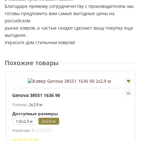
Благодаря прямому сотрудничеству с производителем, мы
готовы предложить вам самые выгодные цены на
российском
рынке ковров, а частые скидки сделают вашу покупку еще
выгоднее.
Украсьте дом стильным ковром!
Похожие товары
Genova 38551 1636 90
Размер:
2x2,9 м
Доступные размеры
1,6x2,3 м
2x2,9 м