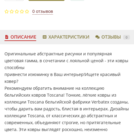
0 отзывов
ОПИСАНИЕ
ХАРАКТЕРИСТИКИ
ОТЗЫВЫ
0
Оригинальные абстрактные рисунки и популярная
цветовая гамма, в сочетании с лояльной ценой - эти ковры
способны
привнести изюминку в Ваш интерьер!Ищете красивый
ковер?
Рекомендуем обратить внимание на коллекцию
бельгийских ковров Toscana! Тонкие, лёгкие ковры из
коллекции Toscana бельгийской фабрики Verbatex созданы,
чтобы дарить вам радость, блистая в интерьерах. Дизайны
коллекции Toscana, от классических до абстрактных и
современных, объединяют строгие, но притягательные
цвета. Эти ковры выглядят роскошно, неизменно