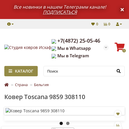
Все новинки в нашем Телеграмм канале!
ПОДПИСАТЬСЯ
0
0
+7(4872) 25-05-46
Мы в Whatsapp
0
Мы в Telegram
КАТАЛОГ
Страна
Бельгия
Ковер Toscana 9859 308110