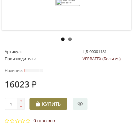
Артикул:
ЦБ-00001181
Производитель:
VERBATEX (Бельгия)
16023 ₽
КУПИТЬ
0 отзывов