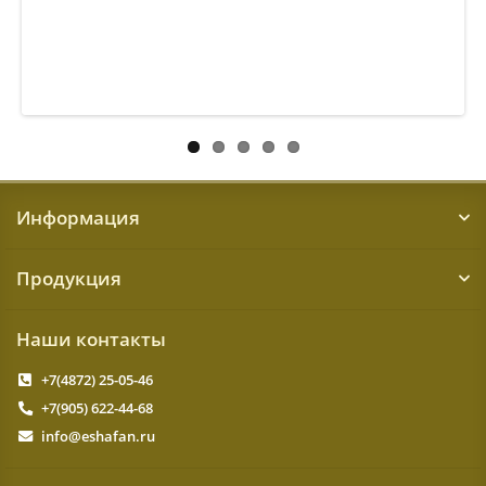
Информация
Продукция
Наши контакты
+7(4872) 25-05-46
+7(905) 622-44-68
info@eshafan.ru