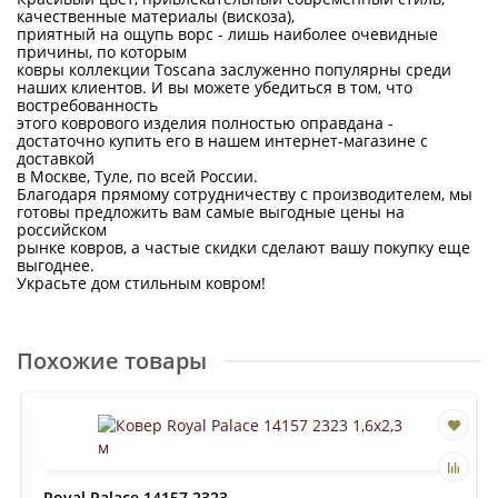
качественные материалы (вискоза),
приятный на ощупь ворс - лишь наиболее очевидные
причины, по которым
ковры коллекции Toscana заслуженно популярны среди
наших клиентов. И вы можете убедиться в том, что
востребованность
этого коврового изделия полностью оправдана -
достаточно купить его в нашем интернет-магазине с
доставкой
в Москве, Туле, по всей России.
Благодаря прямому сотрудничеству с производителем, мы
готовы предложить вам самые выгодные цены на
российском
рынке ковров, а частые скидки сделают вашу покупку еще
выгоднее.
Украсьте дом стильным ковром!
Похожие товары
Royal Palace 14157 2323