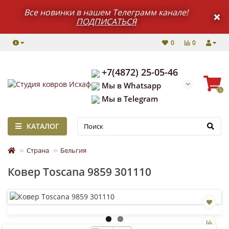
Все новинки в нашем Телеграмм канале!
ПОДПИСАТЬСЯ
0
0
+7(4872) 25-05-46
Мы в Whatsapp
0
Мы в Telegram
КАТАЛОГ
Страна
Бельгия
Ковер Toscana 9859 301110