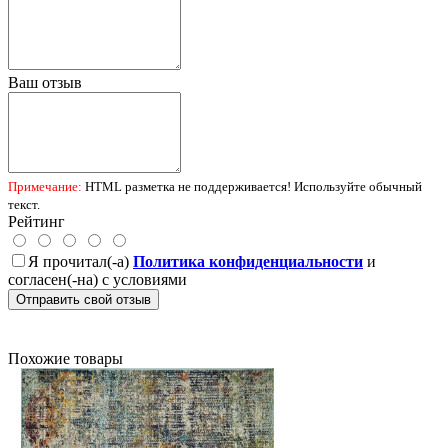
Ваш отзыв
Примечание:
HTML разметка не поддерживается! Используйте обычный
текст.
Рейтинг
Я прочитал(-а)
Политика конфиденциальности
и
согласен(-на) с условиями
Отправить свой отзыв
Похожие товары