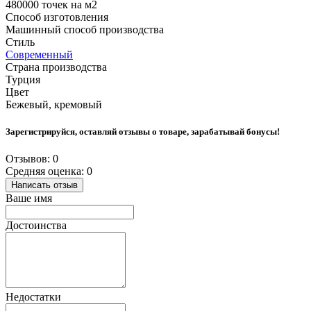
480000 точек на м2
Способ изготовления
Машинный способ производства
Стиль
Современный
Страна производства
Турция
Цвет
Бежевый, кремовый
Зарегистрируйся, оставляй отзывы о товаре, зарабатывай бонусы!
Отзывов: 0
Средняя оценка: 0
Написать отзыв
Ваше имя
Достоинства
Недостатки