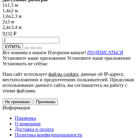
1x1,5 м
1,4x2 м
1,6x2,3 м
2x3 м
2,4x3,4 м
9232 ₽
КУПИТЬ
Все новинки в нашем Телеграмм канале!
ПОДПИСАТЬСЯ
Установите наше приложение
Установите наше приложение
Установить
не сейчас
Наш сайт использует
файлы cookies
, данные об IP-адресе,
местоположении и предпочтениях пользователей. Продолжая
использование данного сайта, вы соглашаетесь на работу с
этими файлами.
Не принимаю
Принимаю
Информация
Примерка
О компании
Доставка и оплата
Политика конфиденциальности