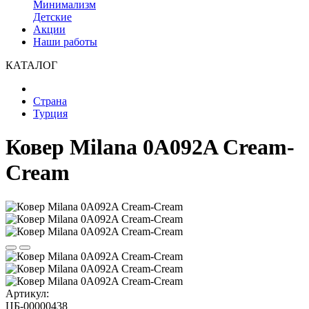
Минимализм
Детские
Акции
Наши работы
КАТАЛОГ
Страна
Турция
Ковер Milana 0A092A Cream-
Cream
Артикул:
ЦБ-00000438