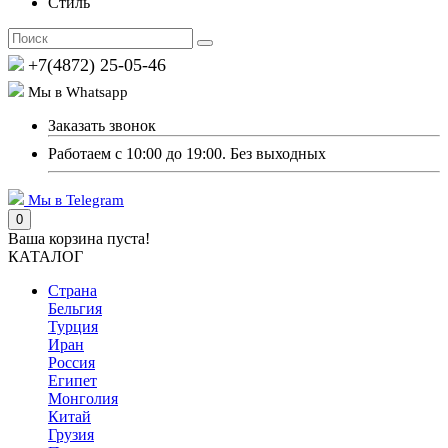
Стиль
+7(4872) 25-05-46
Мы в Whatsapp
Заказать звонок
Работаем с 10:00 до 19:00. Без выходных
Мы в Telegram
0
Ваша корзина пуста!
КАТАЛОГ
Страна
Бельгия
Турция
Иран
Россия
Египет
Монголия
Китай
Грузия