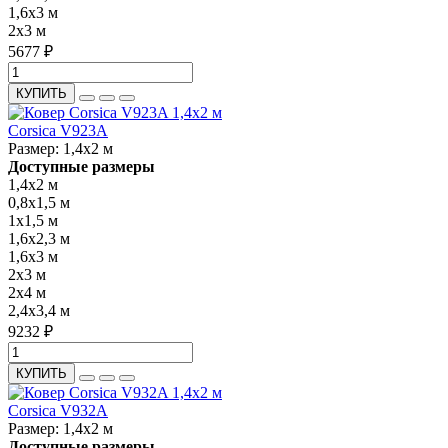
1,6x3 м
2x3 м
5677 ₽
КУПИТЬ
Corsica V923A
Размер:
1,4x2 м
Доступные размеры
1,4x2 м
0,8x1,5 м
1x1,5 м
1,6x2,3 м
1,6x3 м
2x3 м
2x4 м
2,4x3,4 м
9232 ₽
КУПИТЬ
Corsica V932A
Размер:
1,4x2 м
Доступные размеры