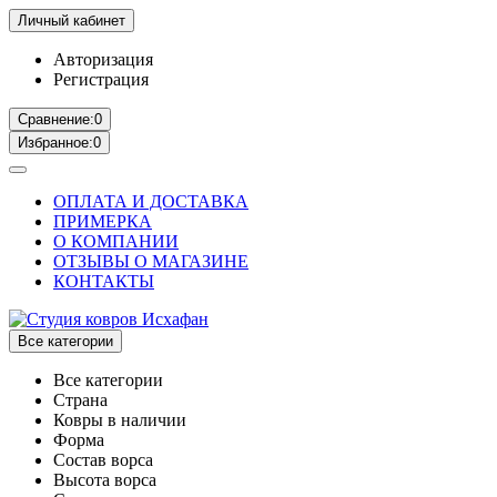
Личный кабинет
Авторизация
Регистрация
Сравнение:
0
Избранное:
0
ОПЛАТА И ДОСТАВКА
ПРИМЕРКА
О КОМПАНИИ
ОТЗЫВЫ О МАГАЗИНЕ
КОНТАКТЫ
Все категории
Все категории
Страна
Ковры в наличии
Форма
Состав ворса
Высота ворса