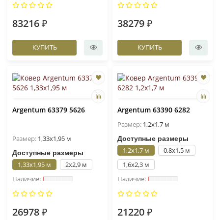
83216 ₽
38279 ₽
КУПИТЬ
КУПИТЬ
Argentum 63379 5626
Argentum 63390 6282
Размер:
1,2x1,7 м
Размер:
1,33x1,95 м
Доступные размеры
1,2x1,7 м
0,8x1,5 м
Доступные размеры
1,33x1,95 м
2x2,9 м
1,6x2,3 м
26978 ₽
21220 ₽