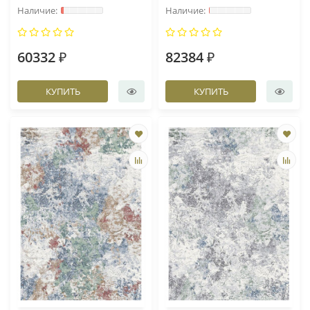
60332 ₽
82384 ₽
КУПИТЬ
КУПИТЬ