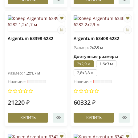
Argentum 63398 6282
Argentum 63408 6282
Размер:
2x2,9 м
Доступные размеры
2x2,9 м
1,6x3 м
2,8x3,8 м
Размер:
1,2x1,7 м
21220 ₽
60332 ₽
КУПИТЬ
КУПИТЬ