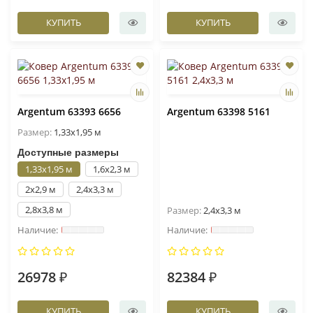
КУПИТЬ
КУПИТЬ
Argentum 63393 6656
Argentum 63398 5161
Размер:
1,33x1,95 м
Доступные размеры
1,33x1,95 м
1,6x2,3 м
2x2,9 м
2,4x3,3 м
2,8x3,8 м
Размер:
2,4x3,3 м
26978 ₽
82384 ₽
КУПИТЬ
КУПИТЬ