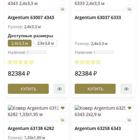
Argentum 63007 4343
Argentum 63037 6333
Размер:
2,4x3,3 м
Доступные размеры
2,4x3,3 м
2,8x3,8 м
Размер:
2,4x3,3 м
82384 ₽
82384 ₽
КУПИТЬ
КУПИТЬ
Argentum 63138 6282
Argentum 63258 6343
Размер:
1,33x1,95 м