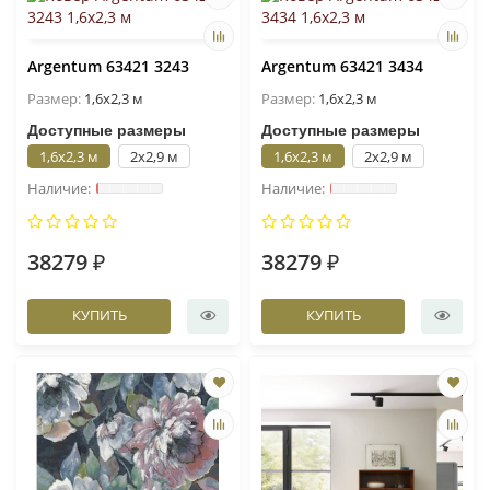
Argentum 63421 3243
Argentum 63421 3434
Размер:
1,6x2,3 м
Размер:
1,6x2,3 м
Доступные размеры
Доступные размеры
1,6x2,3 м
2x2,9 м
1,6x2,3 м
2x2,9 м
38279 ₽
38279 ₽
КУПИТЬ
КУПИТЬ