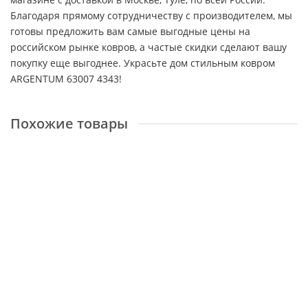
Благодаря прямому сотрудничеству с производителем, мы
готовы предложить вам самые выгодные цены на
российском рынке ковров, а частые скидки сделают вашу
покупку еще выгоднее. Украсьте дом стильным ковром
ARGENTUM 63007 4343!
Похожие товары