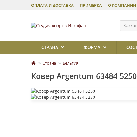
ОПЛАТА И ДОСТАВКА
ПРИМЕРКА
О КОМПАНИИ
Все ка
СТРАНА
ФОРМА
СОС
Страна
Бельгия
Ковер Argentum 63484 5250