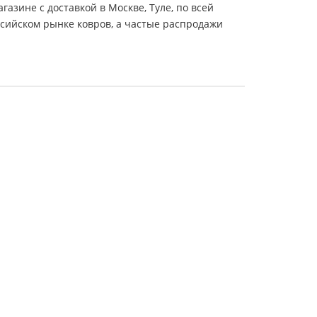
азине с доставкой в Москве, Туле, по всей
сийском рынке ковров, а частые распродажи