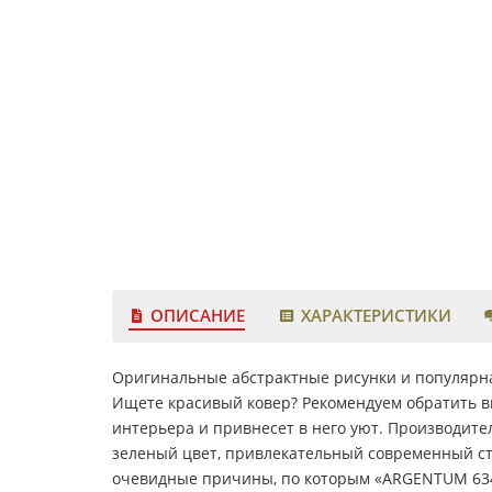
ОПИСАНИЕ
ХАРАКТЕРИСТИКИ
Оригинальные абстрактные рисунки и популярная
Ищете красивый ковер? Рекомендуем обратить в
интерьера и привнесет в него уют. Производител
зеленый цвет, привлекательный современный ст
очевидные причины, по которым «ARGENTUM 6348