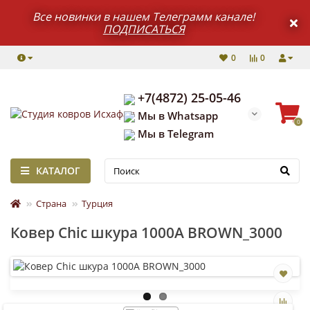
Все новинки в нашем Телеграмм канале!
ПОДПИСАТЬСЯ
0
0
+7(4872) 25-05-46
Мы в Whatsapp
0
Мы в Telegram
КАТАЛОГ
Страна
Турция
Ковер Chic шкура 1000A BROWN_3000