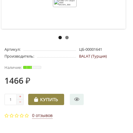
Артикул:
ЦБ-00001641
Производитель:
BALAT (Турция)
1466 ₽
КУПИТЬ
0 отзывов