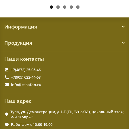
Информация
Продукция
Наши контакты
+7(4872) 25-05-46
+7(905) 622-44-68
info@eshafan.ru
Наш адрес
Тула, ул. Демонстрации, д.1-Г (ТЦ "УтюгЪ"), цокольный этаж,
м-н "Ковры"
Работаем с 10.00-19.00