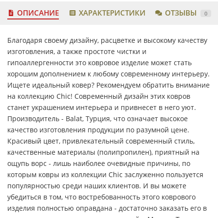
ОПИСАНИЕ
ХАРАКТЕРИСТИКИ
ОТЗЫВЫ
0
Благодаря своему дизайну, расцветке и высокому качеству
изготовления, а также простоте чистки и
гипоаллергенности это ковровое изделие может стать
хорошим дополнением к любому современному интерьеру.
Ищете идеальный ковер? Рекомендуем обратить внимание
на коллекцию Chic! Современный дизайн этих ковров
станет украшением интерьера и привнесет в него уют.
Производитель - Balat, Турция, что означает высокое
качество изготовления продукции по разумной цене.
Красивый цвет, привлекательный современный стиль,
качественные материалы (полипропилен), приятный на
ощупь ворс - лишь наиболее очевидные причины, по
которым ковры из коллекции Chic заслуженно пользуется
популярностью среди наших клиентов. И вы можете
убедиться в том, что востребованность этого коврового
изделия полностью оправдана - достаточно заказать его в