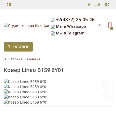
0
0
+7(4872) 25-05-46
Мы в Whatsapp
0
Мы в Telegram
КАТАЛОГ
Страна
Бельгия
Ковер Lineo B159 6Y01