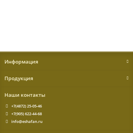
16023 ₽
КУПИТЬ
Информация
Продукция
Наши контакты
+7(4872) 25-05-46
+7(905) 622-44-68
info@eshafan.ru