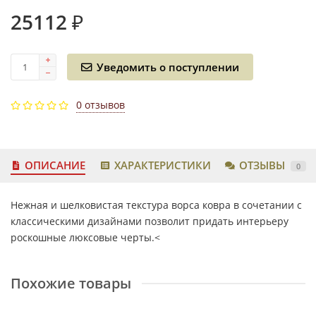
25112 ₽
Уведомить о поступлении
0 отзывов
ОПИСАНИЕ
ХАРАКТЕРИСТИКИ
ОТЗЫВЫ
0
Нежная и шелковистая текстура ворса ковра в сочетании с
классическими дизайнами позволит придать интерьеру
роскошные люксовые черты.<
Похожие товары