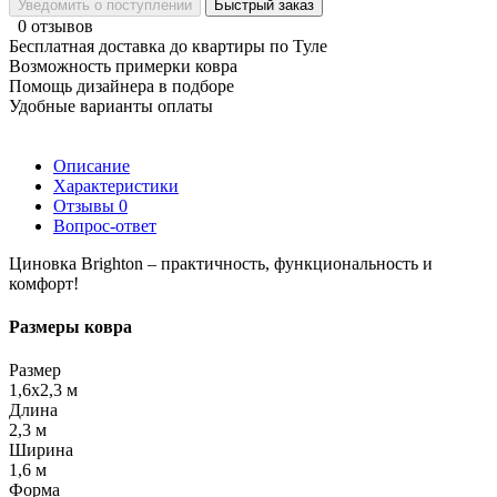
Уведомить о поступлении
Быстрый заказ
0 отзывов
Бесплатная доставка до квартиры по Туле
Возможность примерки ковра
Помощь дизайнера в подборе
Удобные варианты оплаты
Описание
Характеристики
Отзывы
0
Вопрос-ответ
Циновка Brighton – практичность, функциональность и
комфорт!
Размеры ковра
Размер
1,6x2,3 м
Длина
2,3 м
Ширина
1,6 м
Форма