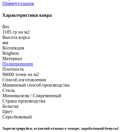
Прямоугольник
Характеристики ковра
Вес
1185 гр на м2
Высота ворса
мм
Коллекция
Brighton
Материал
Полипропилен
Плотность
96000 точек на м2
Способ изготовления
Машинный способ производства
Стиль
Минимализм / Современный
Страна производства
Бельгия
Цвет
Серо-бежевый
Зарегистрируйся, оставляй отзывы о товаре, зарабатывай бонусы!