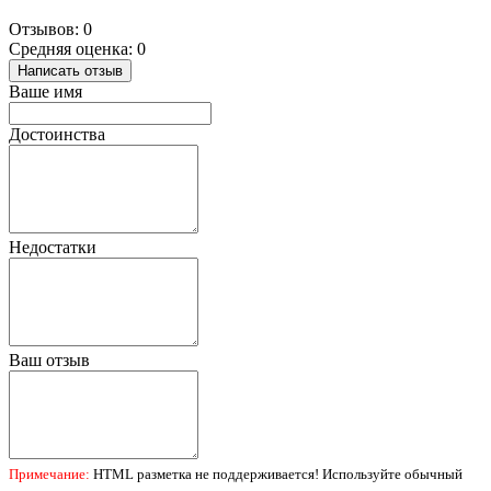
Отзывов: 0
Средняя оценка: 0
Написать отзыв
Ваше имя
Достоинства
Недостатки
Ваш отзыв
Примечание:
HTML разметка не поддерживается! Используйте обычный