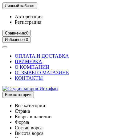
Личный кабинет
Авторизация
Регистрация
Сравнение:
0
Избранное:
0
ОПЛАТА И ДОСТАВКА
ПРИМЕРКА
О КОМПАНИИ
ОТЗЫВЫ О МАГАЗИНЕ
КОНТАКТЫ
Все категории
Все категории
Страна
Ковры в наличии
Форма
Состав ворса
Высота ворса