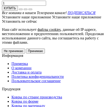
КУПИТЬ
Все новинки в нашем Телеграмм канале!
ПОДПИСАТЬСЯ
Установите наше приложение
Установите наше приложение
Установить
не сейчас
Наш сайт использует
файлы cookies
, данные об IP-адресе,
местоположении и предпочтениях пользователей. Продолжая
использование данного сайта, вы соглашаетесь на работу с
этими файлами.
Не принимаю
Принимаю
Информация
Примерка
О компании
Доставка и оплата
Политика конфиденциальности
Пользовательское соглашение
Продукция
Ковры по стране производства
Ковры по форме
Ковры по материалу