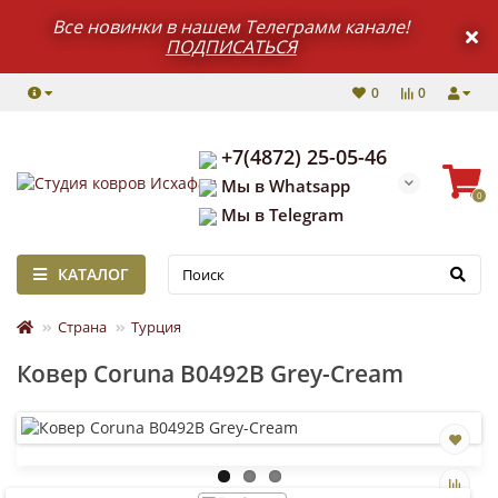
Все новинки в нашем Телеграмм канале!
ПОДПИСАТЬСЯ
0
0
+7(4872) 25-05-46
Мы в Whatsapp
0
Мы в Telegram
КАТАЛОГ
Страна
Турция
Ковер Coruna B0492B Grey-Cream