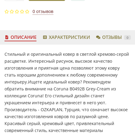
0 отзывов
ОПИСАНИЕ
ХАРАКТЕРИСТИКИ
ОТЗЫВЫ
0
Стильный и оригинальный ковер в светлой кремово-серой
расцветке. Интересный рисунок, высокое качество
изготовления и приятная цена позволяют этому ковру
стать хорошим дополнением к любому современному
интерьеру.Ищете идеальный ковер? Рекомендуем
обратить внимание на Coruna B0492B Grey-Cream из
коллекции Coruna! Его стильный дизайн станет
украшением интерьера и привнесет в него уют.
Производитель - OZKAPLAN, Турция, что означает высокое
качество изготовления ковров по разумной цене.
Красивый серый, кремовый цвет, привлекательный
современный стиль, качественные материалы