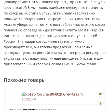
(полипропилен 70% + полиэстер 30%), приятный на ощупь
ворс высотой 8 мм - лишь наиболее очевидные причины,
по которым «Coruna B0492B Grey-Cream» заслуженно
пользуется популярностью среди наших клиентов. И вы
можете убедиться в том, что востребованность этого ковра
полностью оправдана - достаточно купить его в интернет-
магазине ESHAFAN с доставкой в Москве, Туле, по всей
России. Благодаря сотрудничеству напрямую с
производителем, мы готовы предложить вам самые
выгодные цены на российском рынке ковров, а регулярные
акции сделают вашу покупку еще выгоднее. Украсьте дом
привлекательным ковром Coruna B0492B Grey-Cream!
Похожие товары