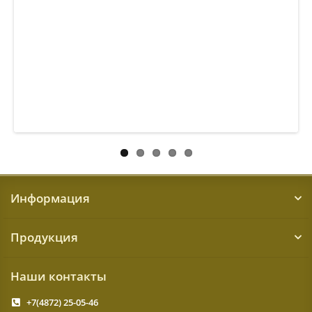
Информация
Продукция
Наши контакты
+7(4872) 25-05-46