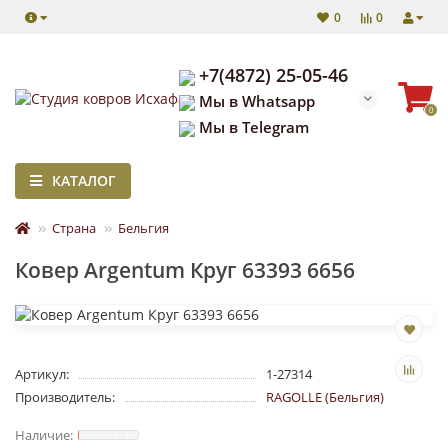
0
0
+7(4872) 25-05-46
Мы в Whatsapp
0
Мы в Telegram
КАТАЛОГ
Страна
Бельгия
Ковер Argentum Круг 63393 6656
Артикул:
1-27314
Производитель:
RAGOLLE (Бельгия)