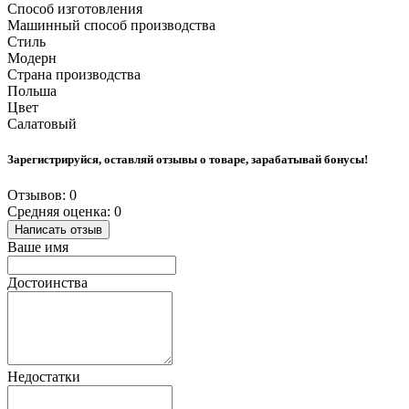
Способ изготовления
Машинный способ производства
Стиль
Модерн
Страна производства
Польша
Цвет
Салатовый
Зарегистрируйся, оставляй отзывы о товаре, зарабатывай бонусы!
Отзывов: 0
Средняя оценка: 0
Написать отзыв
Ваше имя
Достоинства
Недостатки