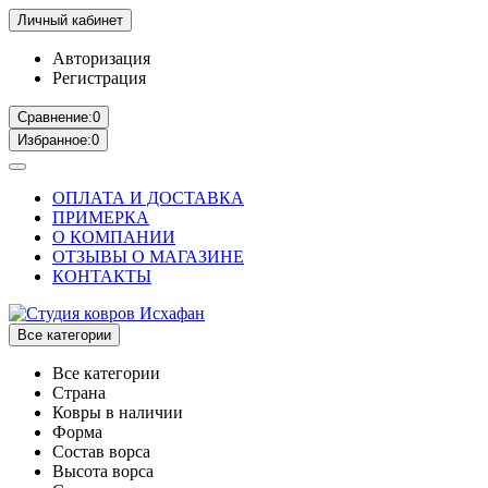
Личный кабинет
Авторизация
Регистрация
Сравнение:
0
Избранное:
0
ОПЛАТА И ДОСТАВКА
ПРИМЕРКА
О КОМПАНИИ
ОТЗЫВЫ О МАГАЗИНЕ
КОНТАКТЫ
Все категории
Все категории
Страна
Ковры в наличии
Форма
Состав ворса
Высота ворса