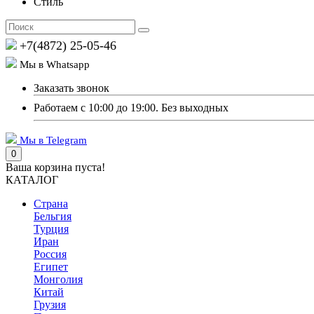
Стиль
+7(4872) 25-05-46
Мы в Whatsapp
Заказать звонок
Работаем с 10:00 до 19:00. Без выходных
Мы в Telegram
0
Ваша корзина пуста!
КАТАЛОГ
Страна
Бельгия
Турция
Иран
Россия
Египет
Монголия
Китай
Грузия