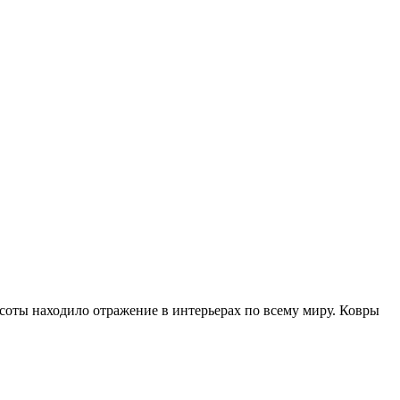
расоты находило отражение в интерьерах по всему миру. Ковры