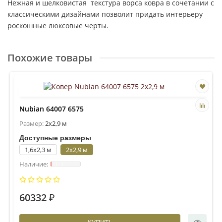
Нежная и шелковистая текстура ворса ковра в сочетании с
классическими дизайнами позволит придать интерьеру
роскошные люксовые черты.
Похожие товары
Nubian 64007 6575
Размер:
2x2,9 м
Доступные размеры
1,6x2,3 м
2x2,9 м
60332 ₽