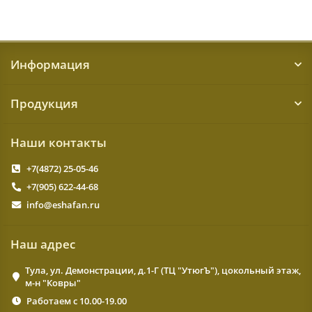
Информация
Продукция
Наши контакты
+7(4872) 25-05-46
+7(905) 622-44-68
info@eshafan.ru
Наш адрес
Тула, ул. Демонстрации, д.1-Г (ТЦ "УтюгЪ"), цокольный этаж,
м-н "Ковры"
Работаем с 10.00-19.00