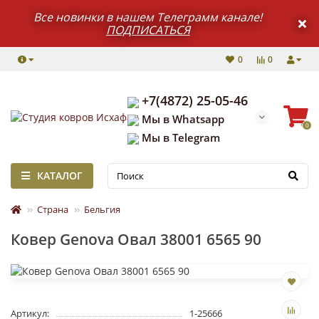
Все новинки в нашем Телеграмм канале!
ПОДПИСАТЬСЯ
0
0
+7(4872) 25-05-46
Мы в Whatsapp
0
Мы в Telegram
КАТАЛОГ
Страна
Бельгия
Ковер Genova Овал 38001 6565 90
Артикул:
1-25666