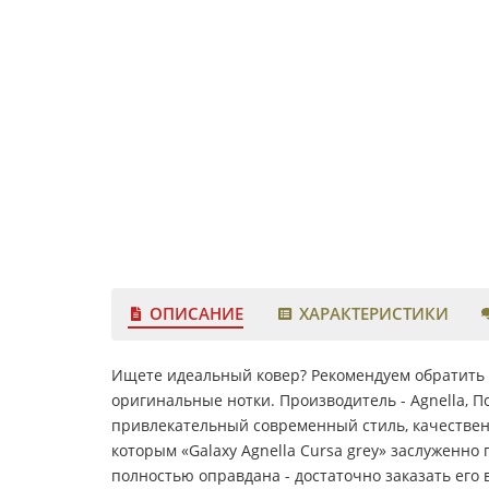
ОПИСАНИЕ
ХАРАКТЕРИСТИКИ
Ищете идеальный ковер? Рекомендуем обратить в
оригинальные нотки. Производитель - Agnella, П
привлекательный современный стиль, качествен
которым «Galaxy Agnella Cursa grey» заслуженно
полностью оправдана - достаточно заказать его 