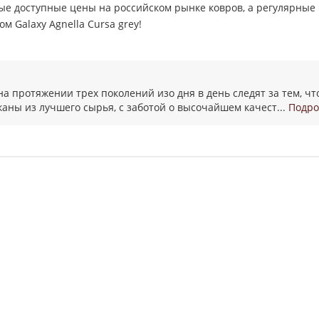
ые доступные цены на российском рынке ковров, а регулярные
 Galaxy Agnella Cursa grey!
 на протяжении трех поколений изо дня в день следят за тем, 
аны из лучшего сырья, с заботой о высочайшем качест...
Подро