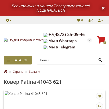
Все новинки в нашем Телеграмм канале!
ПОДПИСАТЬСЯ
0
0
+7(4872) 25-05-46
Мы в Whatsapp
0
Мы в Telegram
КАТАЛОГ
Страна
Бельгия
Ковер Patina 41043 621