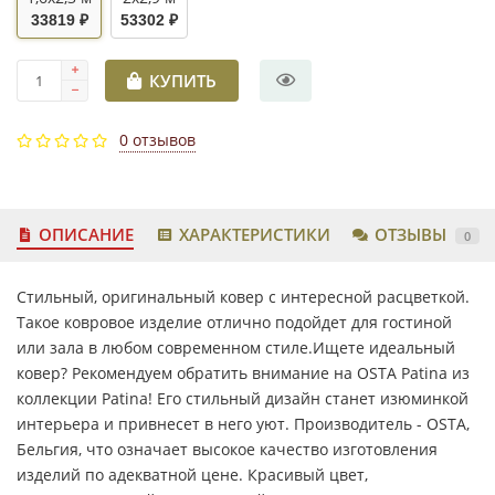
33819 ₽
53302 ₽
КУПИТЬ
0 отзывов
ОПИСАНИЕ
ХАРАКТЕРИСТИКИ
ОТЗЫВЫ
0
Стильный, оригинальный ковер с интересной расцветкой.
Такое ковровое изделие отлично подойдет для гостиной
или зала в любом современном стиле.Ищете идеальный
ковер? Рекомендуем обратить внимание на OSTA Patina из
коллекции Patina! Его стильный дизайн станет изюминкой
интерьера и привнесет в него уют. Производитель - OSTA,
Бельгия, что означает высокое качество изготовления
изделий по адекватной цене. Красивый цвет,