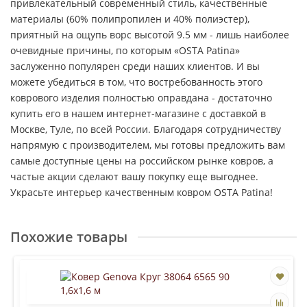
привлекательный современный стиль, качественные
материалы (60% полипропилен и 40% полиэстер),
приятный на ощупь ворс высотой 9.5 мм - лишь наиболее
очевидные причины, по которым «OSTA Patina»
заслуженно популярен среди наших клиентов. И вы
можете убедиться в том, что востребованность этого
коврового изделия полностью оправдана - достаточно
купить его в нашем интернет-магазине с доставкой в
Москве, Туле, по всей России. Благодаря сотрудничеству
напрямую с производителем, мы готовы предложить вам
самые доступные цены на российском рынке ковров, а
частые акции сделают вашу покупку еще выгоднее.
Украсьте интерьер качественным ковром OSTA Patina!
Похожие товары