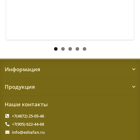
Информация
Продукция
Наши контакты
+7(4872) 25-05-46
+7(905) 622-44-68
info@eshafan.ru