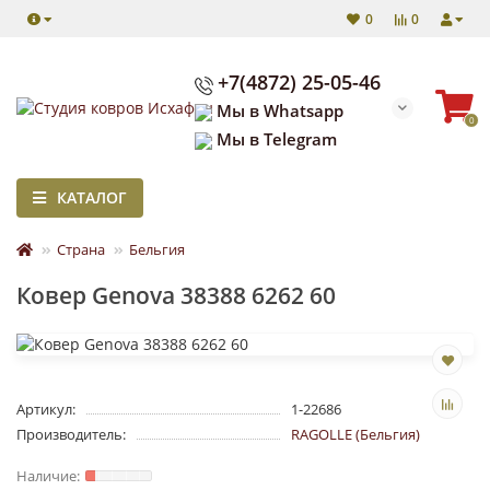
0
0
+7(4872) 25-05-46
Мы в Whatsapp
0
Мы в Telegram
КАТАЛОГ
Страна
Бельгия
Ковер Genova 38388 6262 60
Артикул:
1-22686
Производитель:
RAGOLLE (Бельгия)