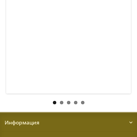
Информация