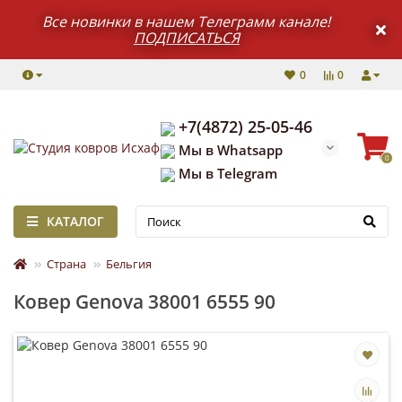
Все новинки в нашем Телеграмм канале!
ПОДПИСАТЬСЯ
0
0
+7(4872) 25-05-46
Мы в Whatsapp
0
Мы в Telegram
КАТАЛОГ
Страна
Бельгия
Ковер Genova 38001 6555 90