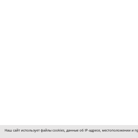
Наш сайт использует
файлы cookies
, данные об IP-адресе, местоположении и 