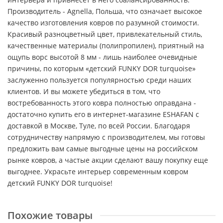
Производитель - Agnella, Польша, что означает высокое
качество изготовления ковров по разумной стоимости.
Красивый разноцветный цвет, привлекательный стиль,
качественные материалы (полипропилен), приятный на
ощупь ворс высотой 8 мм - лишь наиболее очевидные
причины, по которым «детский FUNKY DOR turquoise»
заслуженно пользуется популярностью среди наших
клиентов. И вы можете убедиться в том, что
востребованность этого ковра полностью оправдана -
достаточно купить его в интернет-магазине ESHAFAN с
доставкой в Москве, Туле, по всей России. Благодаря
сотрудничеству напрямую с производителем, мы готовы
предложить вам самые выгодные цены на российском
рынке ковров, а частые акции сделают вашу покупку еще
выгоднее. Украсьте интерьер современным ковром
детский FUNKY DOR turquoise!
Похожие товары