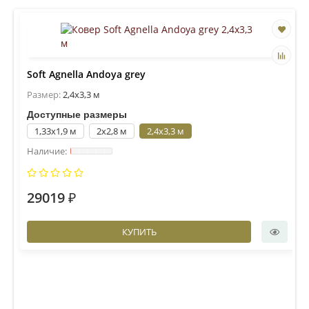
Soft Agnella Andoya grey
Размер:
2,4x3,3 м
Доступные размеры
1,33x1,9 м
2x2,8 м
2,4x3,3 м
29019 ₽
КУПИТЬ