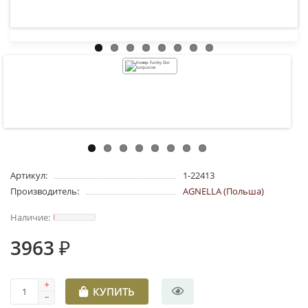
Артикул:
1-22413
Производитель:
AGNELLA (Польша)
3963 ₽
КУПИТЬ