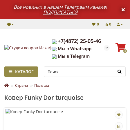
Все новинки в нашем Телеграмм канале!
ПОДПИСАТЬСЯ
0
0
+7(4872) 25-05-46
Мы в Whatsapp
0
Мы в Telegram
КАТАЛОГ
Страна
Польша
Ковер Funky Dor turquoise