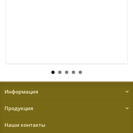
Информация
Продукция
Наши контакты