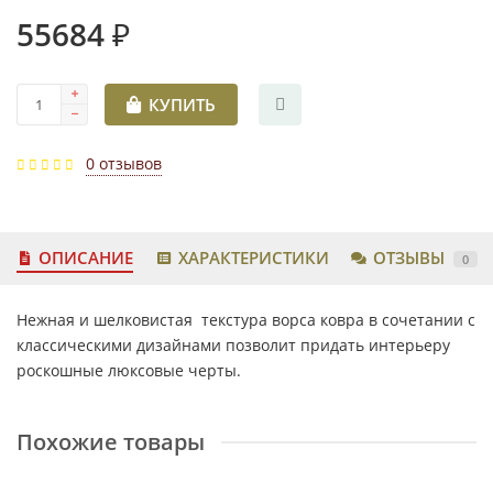
55684 ₽
КУПИТЬ
0 отзывов
ОПИСАНИЕ
ХАРАКТЕРИСТИКИ
ОТЗЫВЫ
0
Нежная и шелковистая текстура ворса ковра в сочетании с
классическими дизайнами позволит придать интерьеру
роскошные люксовые черты.
Похожие товары