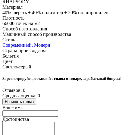
RHAPSODY
Материал
40% шерсть + 40% полиэстер + 20% полипропилен
Плотность
66000 точек на м2
Способ изготовления
Машинный способ производства
Стиль
Современный, Модерн
Страна производства
Бельгия
Цвет
Светло-серый
Зарегистрируйся, оставляй отзывы о товаре, зарабатывай бонусы!
Отзывов: 0
Средняя оценка: 0
Написать отзыв
Ваше имя
Достоинства