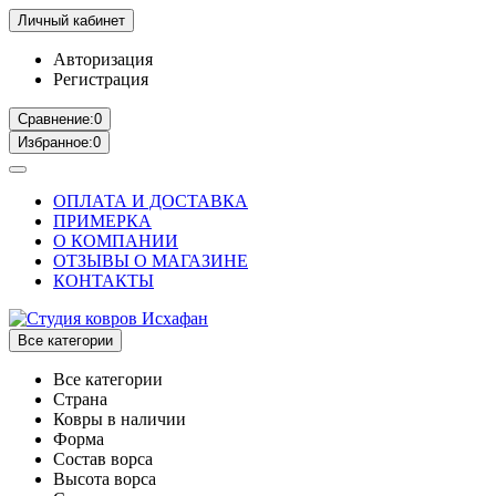
Личный кабинет
Авторизация
Регистрация
Сравнение:
0
Избранное:
0
ОПЛАТА И ДОСТАВКА
ПРИМЕРКА
О КОМПАНИИ
ОТЗЫВЫ О МАГАЗИНЕ
КОНТАКТЫ
Все категории
Все категории
Страна
Ковры в наличии
Форма
Состав ворса
Высота ворса