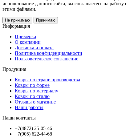
использование данного сайта, вы соглашаетесь на работу с
этими файлами.
Не принимаю
Принимаю
Информация
Примерка
О компании
Доставка и оплата
Политика конфиденциальности
Пользовательское соглашение
Продукция
Ковры по стране производства
Ковры по форме
Ковры по материалу
Ковры по стилю
Отзывы о магазине
Наши работы
Наши контакты
+7(4872) 25-05-46
+7(905) 622-44-68