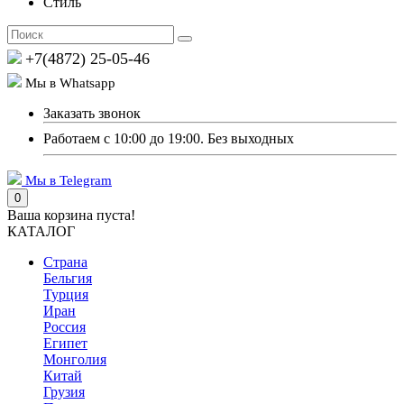
Стиль
+7(4872) 25-05-46
Мы в Whatsapp
Заказать звонок
Работаем с 10:00 до 19:00. Без выходных
Мы в Telegram
0
Ваша корзина пуста!
КАТАЛОГ
Страна
Бельгия
Турция
Иран
Россия
Египет
Монголия
Китай
Грузия