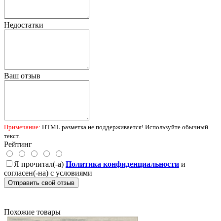
Недостатки
Ваш отзыв
Примечание:
HTML разметка не поддерживается! Используйте обычный
текст.
Рейтинг
Я прочитал(-а)
Политика конфиденциальности
и
согласен(-на) с условиями
Отправить свой отзыв
Похожие товары