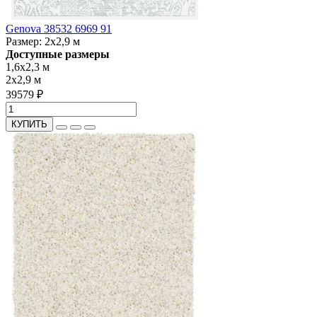
Genova 38532 6969 91
Размер:
2x2,9 м
Доступные размеры
1,6x2,3 м
2x2,9 м
39579 ₽
КУПИТЬ