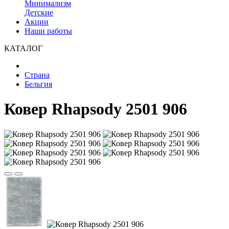
Минимализм
Детские
Акции
Наши работы
КАТАЛОГ
Страна
Бельгия
Ковер Rhapsody 2501 906