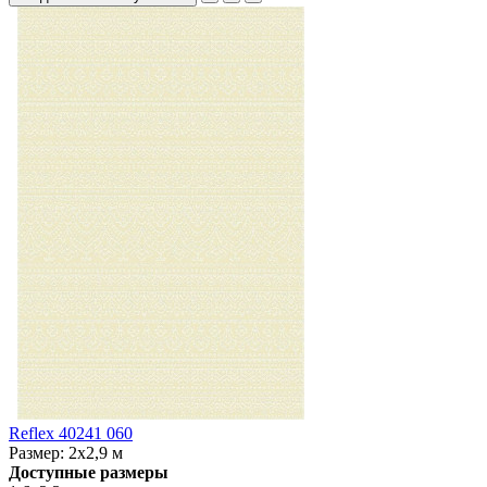
Reflex 40241 060
Размер:
2x2,9 м
Доступные размеры