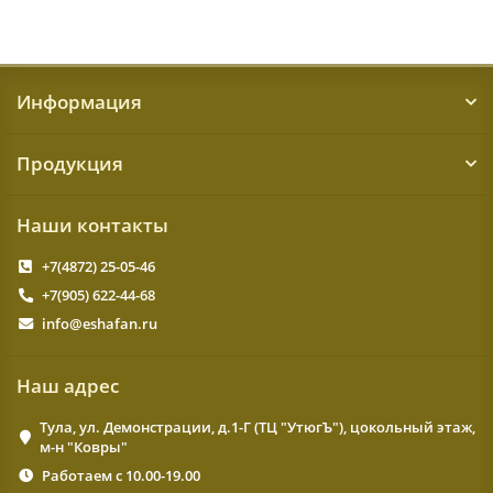
Информация
Продукция
Наши контакты
+7(4872) 25-05-46
+7(905) 622-44-68
info@eshafan.ru
Наш адрес
Тула, ул. Демонстрации, д.1-Г (ТЦ "УтюгЪ"), цокольный этаж,
м-н "Ковры"
Работаем с 10.00-19.00