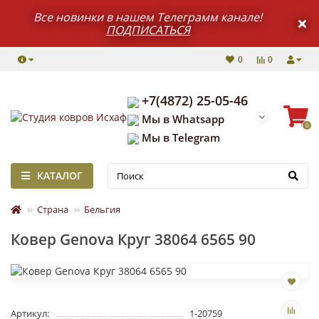
Все новинки в нашем Телеграмм канале!
ПОДПИСАТЬСЯ
0
0
+7(4872) 25-05-46
Мы в Whatsapp
0
Мы в Telegram
КАТАЛОГ
Страна
Бельгия
Ковер Genova Круг 38064 6565 90
Артикул:
1-20759