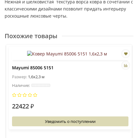
Нежная и шелковистая текстура ворса ковра в сочетании с
классическими дизайнами позволит придать интерьеру
роскошные люксовые черты.
Похожие товары
Mayumi 85006 5151
Размер:
1,6x2,3 м
22422 ₽
Уведомить о поступлении