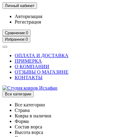
Личный кабинет
Авторизация
Регистрация
Сравнение:
0
Избранное:
0
ОПЛАТА И ДОСТАВКА
ПРИМЕРКА
О КОМПАНИИ
ОТЗЫВЫ О МАГАЗИНЕ
КОНТАКТЫ
Все категории
Все категории
Страна
Ковры в наличии
Форма
Состав ворса
Высота ворса