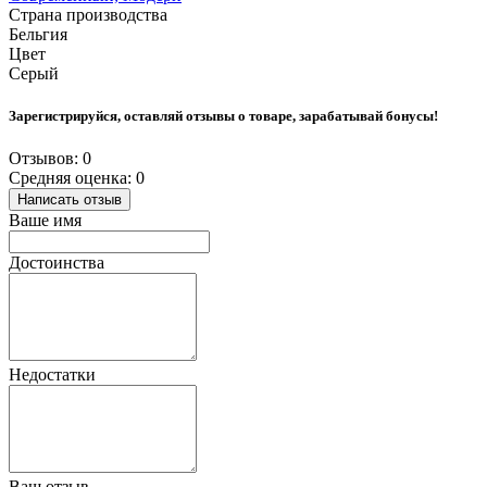
Страна производства
Бельгия
Цвет
Серый
Зарегистрируйся, оставляй отзывы о товаре, зарабатывай бонусы!
Отзывов: 0
Средняя оценка: 0
Написать отзыв
Ваше имя
Достоинства
Недостатки
Ваш отзыв