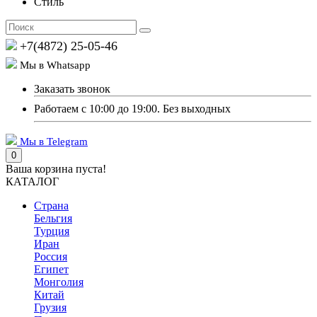
Стиль
+7(4872) 25-05-46
Мы в Whatsapp
Заказать звонок
Работаем с 10:00 до 19:00. Без выходных
Мы в Telegram
0
Ваша корзина пуста!
КАТАЛОГ
Страна
Бельгия
Турция
Иран
Россия
Египет
Монголия
Китай
Грузия