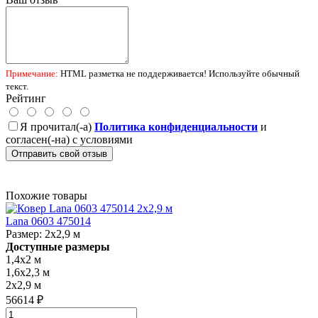
Примечание:
HTML разметка не поддерживается! Используйте обычный
текст.
Рейтинг
Я прочитал(-а)
Политика конфиденциальности
и
согласен(-на) с условиями
Отправить свой отзыв
Похожие товары
Lana 0603 475014
Размер:
2x2,9 м
Доступные размеры
1,4x2 м
1,6x2,3 м
2x2,9 м
56614 ₽