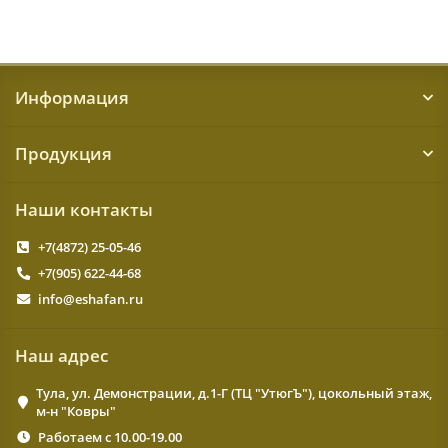
Информация
Продукция
Наши контакты
+7(4872) 25-05-46
+7(905) 622-44-68
info@eshafan.ru
Наш адрес
Тула, ул. Демонстрации, д.1-Г (ТЦ "УтюгЪ"), цокольный этаж,
м-н "Ковры"
Работаем с 10.00-19.00