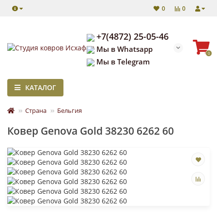
0
0
+7(4872) 25-05-46
Мы в Whatsapp
0
Мы в Telegram
КАТАЛОГ
Страна
Бельгия
Ковер Genova Gold 38230 6262 60