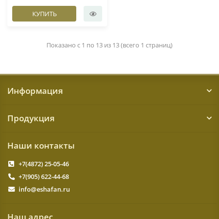
КУПИТЬ
Показано с 1 по 13 из 13 (всего 1 страниц)
Информация
Продукция
Наши контакты
+7(4872) 25-05-46
+7(905) 622-44-68
info@eshafan.ru
Наш адрес