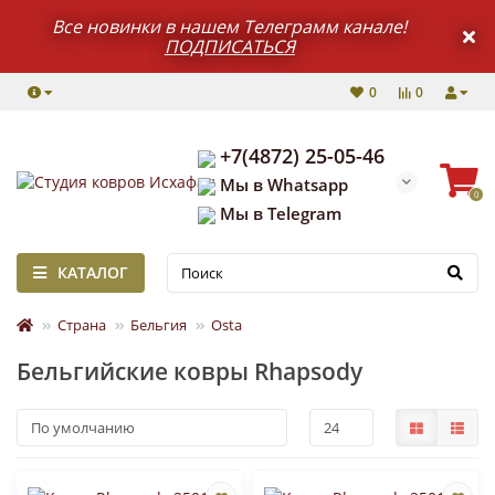
Все новинки в нашем Телеграмм канале!
ПОДПИСАТЬСЯ
0
0
+7(4872) 25-05-46
Мы в Whatsapp
0
Мы в Telegram
КАТАЛОГ
Страна
Бельгия
Osta
Бельгийские ковры Rhapsody