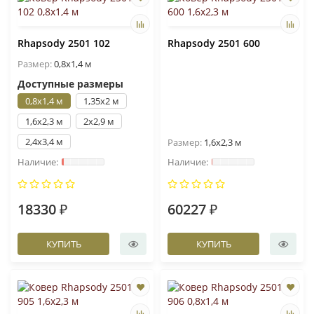
Rhapsody 2501 102
Rhapsody 2501 600
Размер:
0,8x1,4 м
Доступные размеры
0,8x1,4 м
1,35x2 м
1,6x2,3 м
2x2,9 м
2,4x3,4 м
Размер:
1,6x2,3 м
18330 ₽
60227 ₽
КУПИТЬ
КУПИТЬ