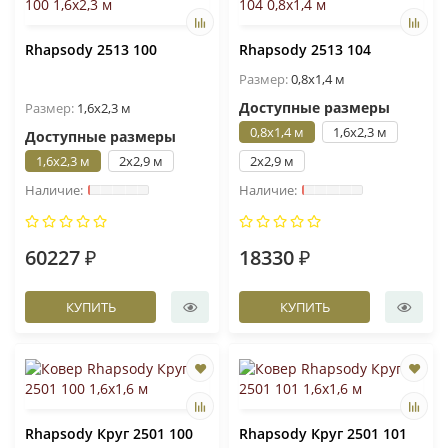
Rhapsody 2513 100
Rhapsody 2513 104
Размер:
0,8x1,4 м
Доступные размеры
Размер:
1,6x2,3 м
0,8x1,4 м
1,6x2,3 м
Доступные размеры
1,6x2,3 м
2x2,9 м
2x2,9 м
60227 ₽
18330 ₽
КУПИТЬ
КУПИТЬ
Rhapsody Круг 2501 100
Rhapsody Круг 2501 101