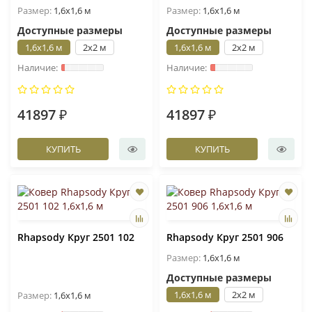
Размер:
1,6x1,6 м
Размер:
1,6x1,6 м
Доступные размеры
Доступные размеры
1,6x1,6 м
2x2 м
1,6x1,6 м
2x2 м
41897 ₽
41897 ₽
КУПИТЬ
КУПИТЬ
Rhapsody Круг 2501 102
Rhapsody Круг 2501 906
Размер:
1,6x1,6 м
Доступные размеры
1,6x1,6 м
2x2 м
Размер:
1,6x1,6 м