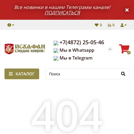
Все новинки в нашем Телеграмм канале!
ПОДПИСАТЬСЯ
0
0
+7(4872) 25-05-46
Мы в Whatsapp
0
Мы в Telegram
КАТАЛОГ
404